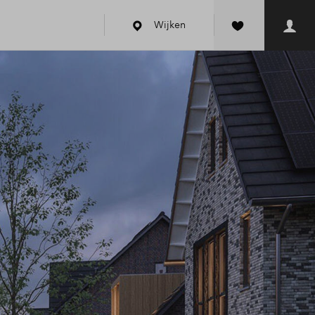
Wijken