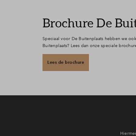
Brochure De Bui
Speciaal voor De Buitenplaats hebben we ook
Buitenplaats? Lees dan onze speciale brochur
Lees de brochure
Hiermee