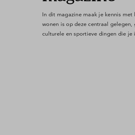
In dit magazine maak je kennis met 
wonen is op deze centraal gelegen, 
culturele en sportieve dingen die je