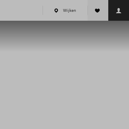
Wijken