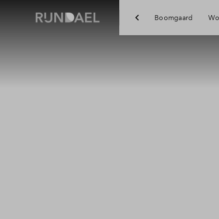
Boomgaard
Wo